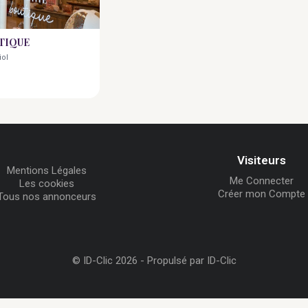
TIQUE
iol
Visiteurs
Mentions Légales
Me Connecter
Les cookies
Créer mon Compte
Tous nos annonceurs
© ID-Clic 2026 -
Propulsé par ID-Clic