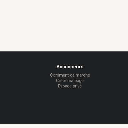
Annonceurs
Comment ça marche
Créer ma page
Espace privé