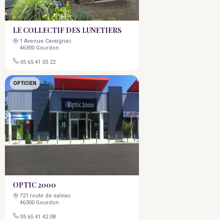
LE COLLECTIF DES LUNETIERS
1 Avenue Cavaignac
46300 Gourdon
05 65 41 05 22
OPTICIEN
OPTIC 2000
721 route de salviac
46300 Gourdon
05 65 41 42 08