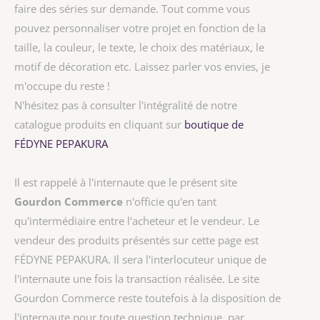
faire des séries sur demande. Tout comme vous
pouvez personnaliser votre projet en fonction de la
taille, la couleur, le texte, le choix des matériaux, le
motif de décoration etc. Laissez parler vos envies, je
m'occupe du reste !
N'hésitez pas à consulter l'intégralité de notre
catalogue produits en cliquant sur
boutique de
FÉDYNE PEPAKURA
Il est rappelé à l'internaute que le présent site
Gourdon Commerce
n'officie qu'en tant
qu'intermédiaire entre l'acheteur et le vendeur. Le
vendeur des produits présentés sur cette page est
FÉDYNE PEPAKURA
. Il sera l'interlocuteur unique de
l'internaute une fois la transaction réalisée. Le site
Gourdon Commerce reste toutefois à la disposition de
l'internaute pour toute question technique, par