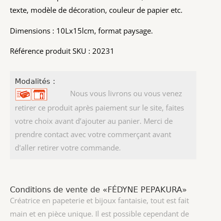
texte, modèle de décoration, couleur de papier etc.
Dimensions : 10Lx15lcm, format paysage.
Référence produit SKU : 20231
Modalités :
Nous vous livrons ou vous venez
retirer ce produit après paiement sur le site, faites
votre choix avant d’ajouter au panier. Merci de
prendre contact avec votre commerçant avant
d'aller retirer votre commande.
Conditions de vente de «FÉDYNE PEPAKURA»
Créatrice en papeterie et bijoux fantaisie, tout est fait
main et en pièce unique. Il est possible cependant de