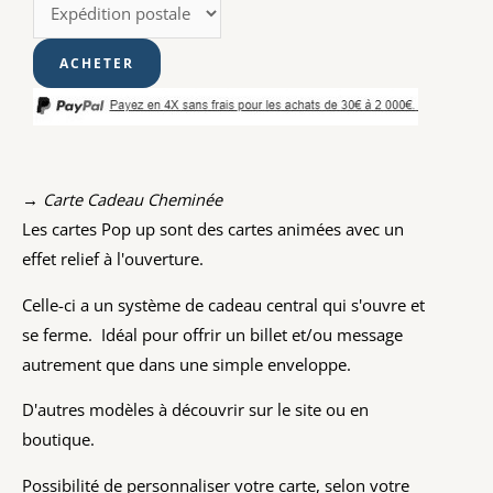
→ Carte Cadeau Cheminée
Les cartes Pop up sont des cartes animées avec un
effet relief à l'ouverture.
Celle-ci a un système de cadeau central qui s'ouvre et
se ferme. Idéal pour offrir un billet et/ou message
autrement que dans une simple enveloppe.
D'autres modèles à découvrir sur le site ou en
boutique.
Possibilité de personnaliser votre carte, selon votre