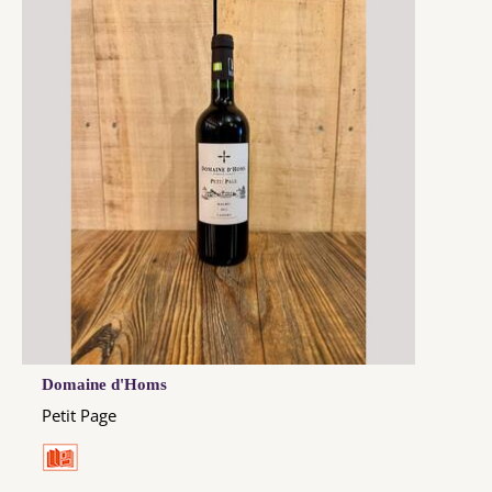
Domaine d'Homs
Petit Page