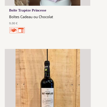
Boîte Trapèze Princesse
Boîtes Cadeau ou Chocolat
9,00 €