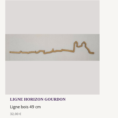
LIGNE HORIZON GOURDON
Ligne bois 49 cm
32,00 €