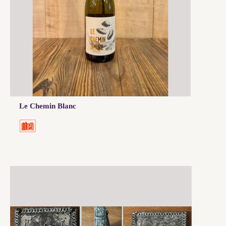
Le Chemin Blanc