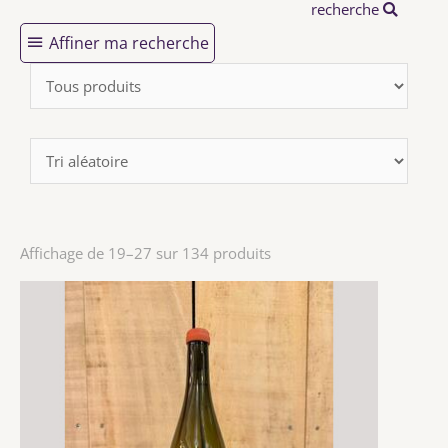
recherche
Affiner ma recherche
Affichage de 19–27 sur 134 produits