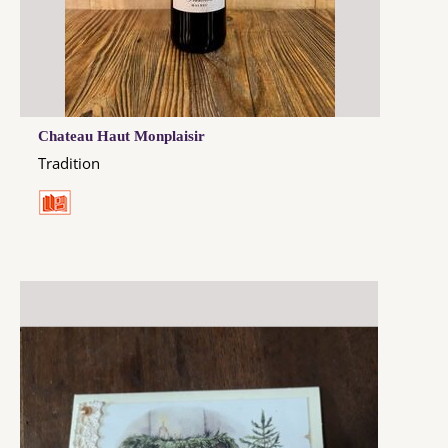
Chateau Haut Monplaisir
Tradition