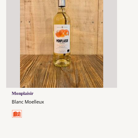
Monplaisir
Blanc Moelleux