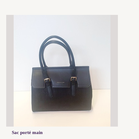
Sac porté main