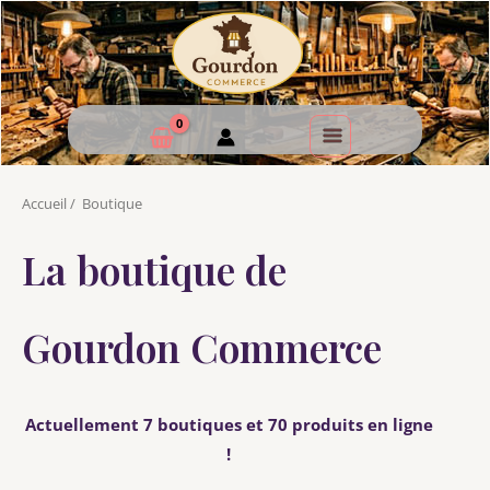
Accueil
/
Boutique
La boutique de
Gourdon Commerce
Actuellement 7 boutiques et 70 produits en ligne
!