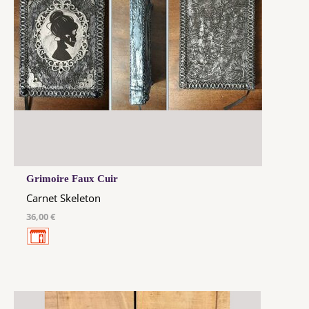
Grimoire Faux Cuir
Carnet Skeleton
36,00 €