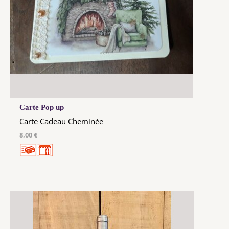
Carte Pop up
Carte Cadeau Cheminée
8,00 €